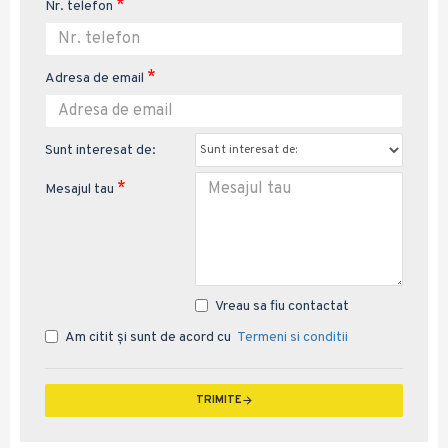
Nr. telefon
Adresa de email
Sunt interesat de:
Mesajul tau
Vreau sa fiu contactat
Am citit şi sunt de acord cu
Termeni si conditii
TRIMITE