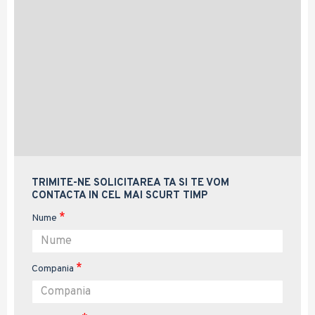
TRIMITE-NE SOLICITAREA TA SI TE VOM
CONTACTA IN CEL MAI SCURT TIMP
Nume
Compania