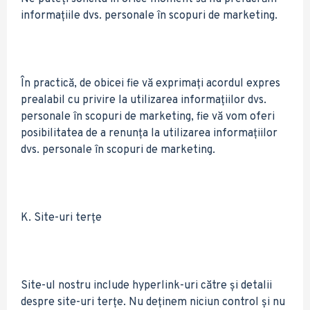
informațiile dvs. personale în scopuri de marketing.
În practică, de obicei fie vă exprimați acordul expres
prealabil cu privire la utilizarea informațiilor dvs.
personale în scopuri de marketing, fie vă vom oferi
posibilitatea de a renunța la utilizarea informațiilor
dvs. personale în scopuri de marketing.
K. Site-uri terțe
Site-ul nostru include hyperlink-uri către și detalii
despre site-uri terțe. Nu deținem niciun control și nu