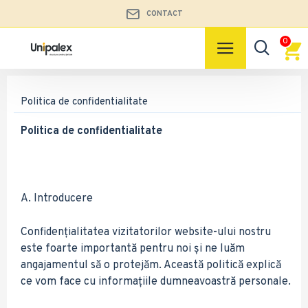
CONTACT
0
Politica de confidentialitate
Politica de confidentialitate
A. Introducere
Confidențialitatea vizitatorilor website-ului nostru
este foarte importantă pentru noi și ne luăm
angajamentul să o protejăm. Această politică explică
ce vom face cu informațiile dumneavoastră personale.