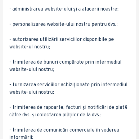
- administrarea website-ului și a afacerii noastre;
- personalizarea website-ului nostru pentru dvs.;
- autorizarea utilizării serviciilor disponibile pe
website-ul nostru;
- trimiterea de bunuri cumpărate prin intermediul
website-ului nostru;
- furnizarea serviciilor achiziționate prin intermediul
website-ului nostru;
- trimiterea de rapoarte, facturi și notificări de plată
către dvs. și colectarea plăților de la dvs.;
- trimiterea de comunicări comerciale în vederea
informării;