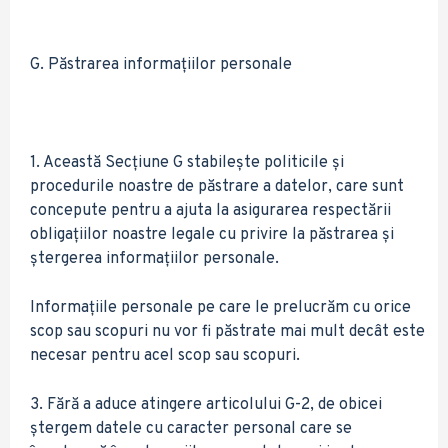
G. Păstrarea informațiilor personale
1. Această Secțiune G stabilește politicile și
procedurile noastre de păstrare a datelor, care sunt
concepute pentru a ajuta la asigurarea respectării
obligațiilor noastre legale cu privire la păstrarea și
ștergerea informațiilor personale.
Informațiile personale pe care le prelucrăm cu orice
scop sau scopuri nu vor fi păstrate mai mult decât este
necesar pentru acel scop sau scopuri.
3. Fără a aduce atingere articolului G-2, de obicei
ștergem datele cu caracter personal care se