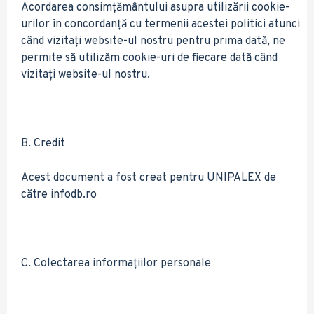
Acordarea consimțământului asupra utilizării cookie-
urilor în concordanță cu termenii acestei politici atunci
când vizitați website-ul nostru pentru prima dată, ne
permite să utilizăm cookie-uri de fiecare dată când
vizitați website-ul nostru.
B. Credit
Acest document a fost creat pentru UNIPALEX de
către infodb.ro
C. Colectarea informațiilor personale