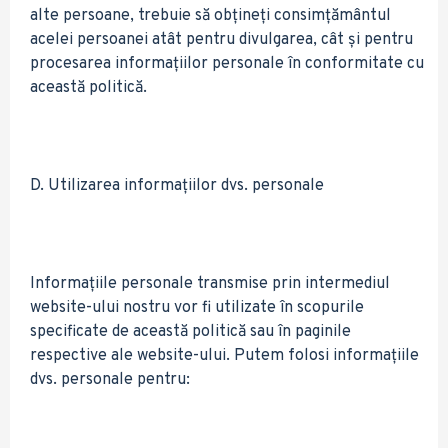
alte persoane, trebuie să obțineți consimțământul
acelei persoanei atât pentru divulgarea, cât și pentru
procesarea informațiilor personale în conformitate cu
această politică.
D. Utilizarea informațiilor dvs. personale
Informațiile personale transmise prin intermediul
website-ului nostru vor fi utilizate în scopurile
specificate de această politică sau în paginile
respective ale website-ului. Putem folosi informațiile
dvs. personale pentru: