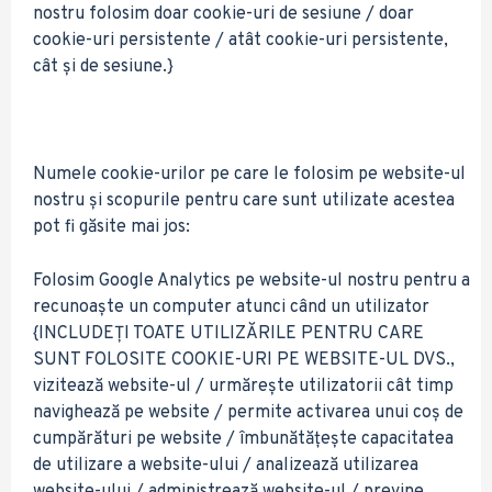
nostru folosim doar cookie-uri de sesiune / doar
cookie-uri persistente / atât cookie-uri persistente,
cât și de sesiune.}
Numele cookie-urilor pe care le folosim pe website-ul
nostru și scopurile pentru care sunt utilizate acestea
pot fi găsite mai jos:
Folosim Google Analytics pe website-ul nostru pentru a
recunoaște un computer atunci când un utilizator
{INCLUDEȚI TOATE UTILIZĂRILE PENTRU CARE
SUNT FOLOSITE COOKIE-URI PE WEBSITE-UL DVS.,
vizitează website-ul / urmărește utilizatorii cât timp
navighează pe website / permite activarea unui coș de
cumpărături pe website / îmbunătățește capacitatea
de utilizare a website-ului / analizează utilizarea