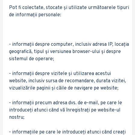
Pot fi colectate, stocate și utilizate următoarele tipuri
de informații personale:
- informații despre computer, inclusiv adresa IP, locația
geografică, tipul și versiunea browser-ului și despre
sistemul de operare;
- informații despre vizitele și utilizarea acestui
website, inclusiv sursa de recomandare, durata vizitei,
vizualizările paginii și căile de navigare pe website;
- informații precum adresa dvs. de e-mail, pe care le
introduceți atunci când vă înregistrați pe website-ul
nostru;
- informațiile pe care le introduceți atunci când creați